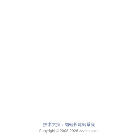
技术支持：知站长建站系统
Copyright © 2008-2026 zzzcms.com